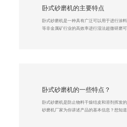
卧式砂磨机的主要特点
卧式砂磨机是一种具有广泛可以用于进行涂料
等非金属矿行业的高效率进行湿法超微研磨可
卧式砂磨机的一些特点？
卧式砂磨机是防止物料干燥结皮和溶剂挥发的
砂磨机厂家为你讲述产品的基本信息？想知道