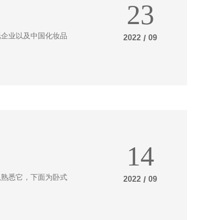
23
纸企业以及中国化妆品
2022
/
09
14
以熟悉它，下面为卧式
2022
/
09