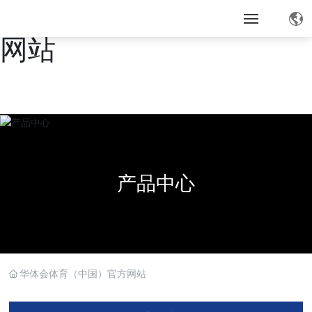
华体会体育（中国）官方
网站
产品中心
华体会体育（中国）官方网站