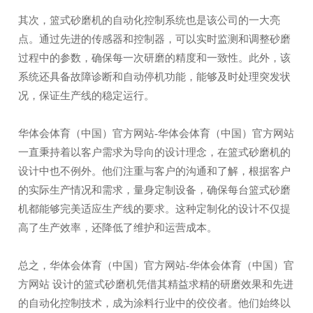
其次，篮式砂磨机的自动化控制系统也是该公司的一大亮
点。通过先进的传感器和控制器，可以实时监测和调整砂磨
过程中的参数，确保每一次研磨的精度和一致性。此外，该
系统还具备故障诊断和自动停机功能，能够及时处理突发状
况，保证生产线的稳定运行。
华体会体育（中国）官方网站-华体会体育（中国）官方网站
一直秉持着以客户需求为导向的设计理念，在篮式砂磨机的
设计中也不例外。他们注重与客户的沟通和了解，根据客户
的实际生产情况和需求，量身定制设备，确保每台篮式砂磨
机都能够完美适应生产线的要求。这种定制化的设计不仅提
高了生产效率，还降低了维护和运营成本。
总之，华体会体育（中国）官方网站-华体会体育（中国）官
方网站 设计的篮式砂磨机凭借其精益求精的研磨效果和先进
的自动化控制技术，成为涂料行业中的佼佼者。他们始终以