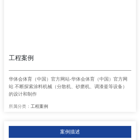
工程案例
华体会体育（中国）官方网站-华体会体育（中国）官方网
站 不断探索涂料机械（分散机、砂磨机、调漆釜等设备）
的设计和制作
所属分类：
工程案例
案例描述