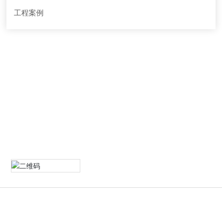
工程案例
联系信息
地 址：江苏省江阴市青阳镇锡澄路1490号
热线电话：
0510-86501561
86501562
86501563
电子邮件：
info@crisprsummit.com
邮 编：214401
扫一扫
浏览手机网站
Copyright © 2024 华体会体育（中国）官方网站-华体会体育（中国）官
方网站